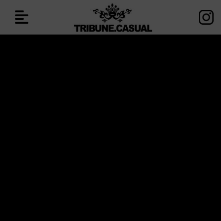
Impressum