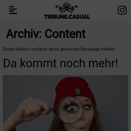
Archiv:
Content
Diese Sektion umfasst deine gesamten Rockpage Inhalte!
Da kommt noch mehr!